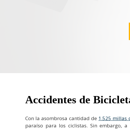
Accidentes de Biciclet
Con la asombrosa cantidad de
1.525 millas 
paraíso para los ciclistas. Sin embargo, 