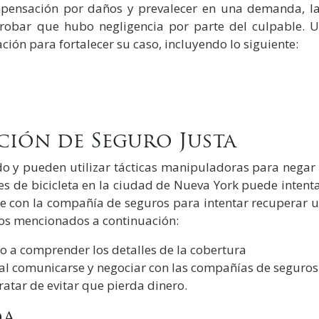
mpensación por daños y prevalecer en una demanda, l
probar que hubo negligencia por parte del culpable. 
ión para fortalecer su caso, incluyendo lo siguiente:
ción de Seguro Justa
o y pueden utilizar tácticas manipuladoras para negar
 de bicicleta en la ciudad de Nueva York puede intent
e con la compañía de seguros para intentar recuperar 
ntos mencionados a continuación:
lo a comprender los detalles de la cobertura
 al comunicarse y negociar con las compañías de seguros
ratar de evitar que pierda dinero.
da