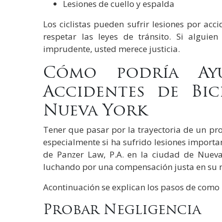
Lesiones de cuello y espalda
Los ciclistas pueden sufrir lesiones por acc
respetar las leyes de tránsito. Si algui
imprudente, usted merece justicia.
Cómo podría Ay
Accidentes de Bic
Nueva York
Tener que pasar por la trayectoria de un pr
especialmente si ha sufrido lesiones importa
de Panzer Law, P.A. en la ciudad de Nueva
luchando por una compensación justa en su
Acontinuación se explican los pasos de com
Probar Negligencia