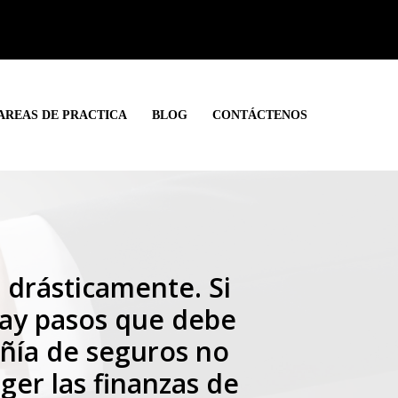
AREAS DE PRACTICA
BLOG
CONTÁCTENOS
 drásticamente. Si
hay pasos que debe
ñía de seguros no
ger las finanzas de