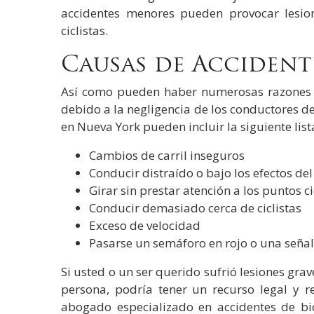
accidentes menores pueden provocar lesio
ciclistas.
Causas de Accidente
Así como pueden haber numerosas razones p
debido a la negligencia de los conductores d
en Nueva York pueden incluir la siguiente list
Cambios de carril inseguros
Conducir distraído o bajo los efectos del
Girar sin prestar atención a los puntos ci
Conducir demasiado cerca de ciclistas
Exceso de velocidad
Pasarse un semáforo en rojo o una seña
Si usted o un ser querido sufrió lesiones gr
persona, podría tener un recurso legal y 
abogado especializado en accidentes de bi